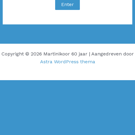
Copyright © 2026 Martinikoor 60 jaar | Aangedreven door
Astra WordPress thema