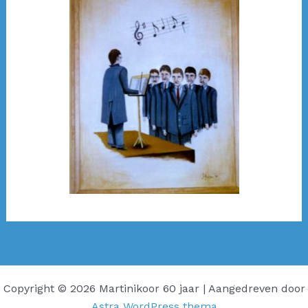
Copyright © 2026 Martinikoor 60 jaar | Aangedreven door
Astra WordPress thema