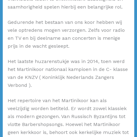
saamhorigheid spelen hierbij een belangrijke rol.
Gedurende het bestaan van ons koor hebben wij
vele optredens mogen verzorgen. Zelfs voor radio
en TV en bij deelname aan concerten is menige
prijs in de wacht gesleept.
Het laatste huzarenstukje was in 2014, toen werd
het Martinikoor nationaal kampioen in de C- klasse
van de KNZV ( Koninklijk Nederlands Zangers
Verbond ).
Het repertoire van het Martinikoor kan als
veelzijdig worden betiteld. Er wordt zowel klassiek
als modern gezongen. Van Russisch Byzantijns tot
vlotte Barbershopsongs. Hoewel het Martinikoor
geen kerkkoor is, behoort ook kerkelijke muziek tot