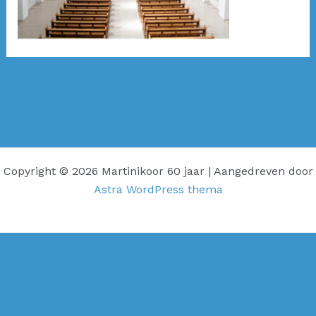
Copyright © 2026 Martinikoor 60 jaar | Aangedreven door
Astra WordPress thema